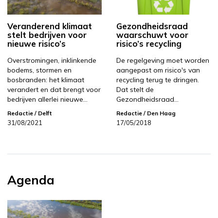
Veranderend klimaat
Gezondheidsraad
stelt bedrijven voor
waarschuwt voor
nieuwe risico’s
risico’s recycling
Overstromingen, inklinkende
De regelgeving moet worden
bodems, stormen en
aangepast om risico's van
bosbranden: het klimaat
recycling terug te dringen.
verandert en dat brengt voor
Dat stelt de
bedrijven allerlei nieuwe…
Gezondheidsraad…
Redactie
/ Delft
Redactie
/ Den Haag
31/08/2021
17/05/2018
Agenda