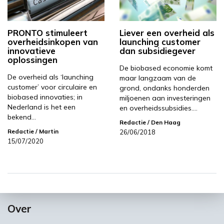
PRONTO stimuleert
Liever een overheid als
overheidsinkopen van
launching customer
innovatieve
dan subsidiegever
oplossingen
De biobased economie komt
De overheid als ‘launching
maar langzaam van de
customer’ voor circulaire en
grond, ondanks honderden
biobased innovaties; in
miljoenen aan investeringen
Nederland is het een
en overheidssubsidies.…
bekend…
Redactie
/ Den Haag
Redactie
/ Martin
26/06/2018
15/07/2020
Over