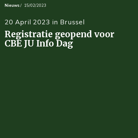
Nieuws
/
15/02/2023
20 April 2023 in Brussel
Registratie geopend voor
CBE JU Info Dag