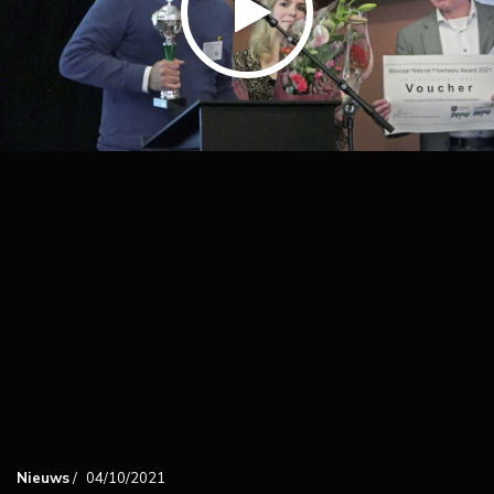
Nieuws
/
04/10/2021