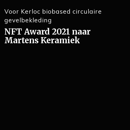
Voor Kerloc biobased circulaire
gevelbekleding
NFT Award 2021 naar
Martens Keramiek