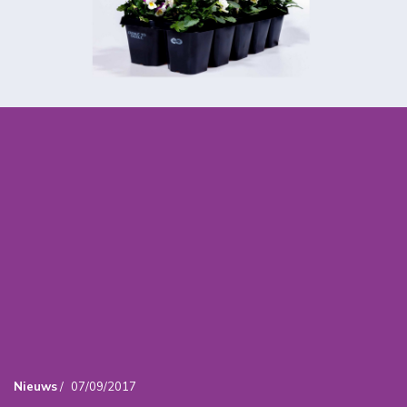
Nieuws
/
07/09/2017