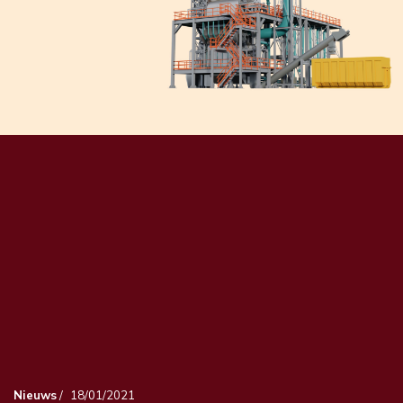
Nieuws
/
18/01/2021