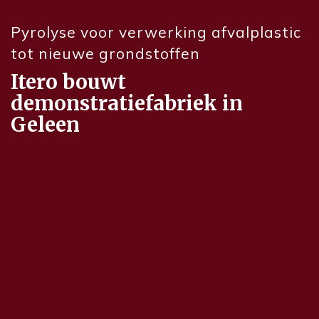
Pyrolyse voor verwerking afvalplastic
tot nieuwe grondstoffen
Itero bouwt
demonstratiefabriek in
Geleen