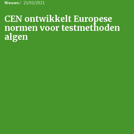
Nieuws
/
21/01/2021
CEN ontwikkelt Europese
normen voor testmethoden
algen