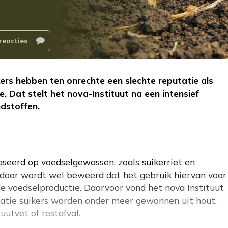
reacties
ers hebben ten onrechte een slechte reputatie als
. Dat stelt het nova-Instituut na een intensief
dstoffen.
baseerd op voedselgewassen, zoals suikerriet en
ardoor wordt wel beweerd dat het gebruik hiervan voor
e voedselproductie. Daarvoor vond het nova Instituut
atie suikers worden onder meer gewonnen uit hout,
uutvet of restafval.