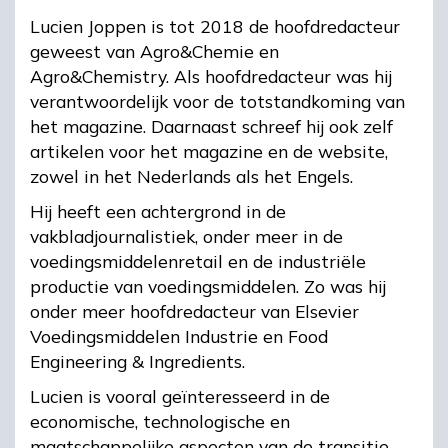
Lucien Joppen is tot 2018 de hoofdredacteur
geweest van Agro&Chemie en
Agro&Chemistry. Als hoofdredacteur was hij
verantwoordelijk voor de totstandkoming van
het magazine. Daarnaast schreef hij ook zelf
artikelen voor het magazine en de website,
zowel in het Nederlands als het Engels.
Hij heeft een achtergrond in de
vakbladjournalistiek, onder meer in de
voedingsmiddelenretail en de industriële
productie van voedingsmiddelen. Zo was hij
onder meer hoofdredacteur van Elsevier
Voedingsmiddelen Industrie en Food
Engineering & Ingredients.
Lucien is vooral geïnteresseerd in de
economische, technologische en
maatschappelijke aspecten van de transitie