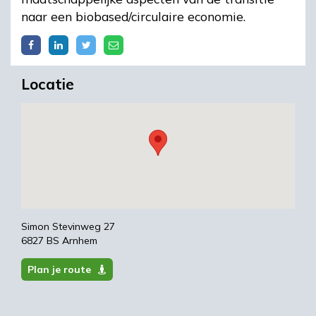
naar een biobased/circulaire economie.
Locatie
Simon Stevinweg 27
6827 BS Arnhem
Plan je route