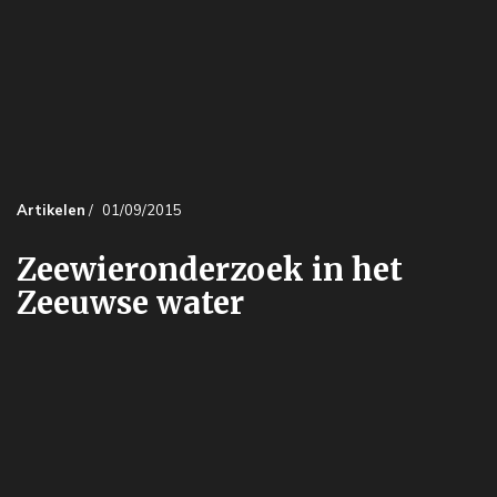
Artikelen
/
01/09/2015
Zeewieronderzoek in het
Zeeuwse water