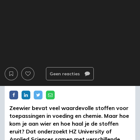
Geen reacties
Zeewier bevat veel waardevolle stoffen voor
toepassingen in voeding en chemie. Maar hoe
kom je aan wier en hoe haal je de stoffen
eruit? Dat onderzoekt HZ University of
Applied Sciences samen met verschillende