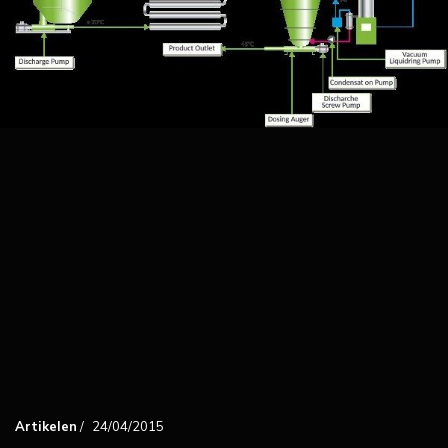
Artikelen
/
24/04/2015