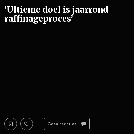
‘Ultieme doel is jaarrond
raffinageproces’
Geen reacties