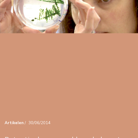
Artikelen
/
30/06/2014