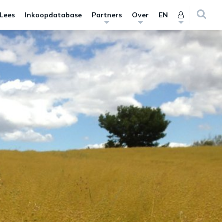
 Lees
Inkoopdatabase
Partners
Over
EN