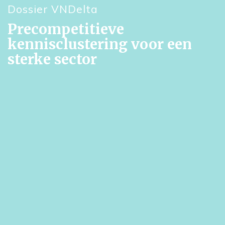
Dossier VNDelta
Precompetitieve
kennisclustering voor een
sterke sector