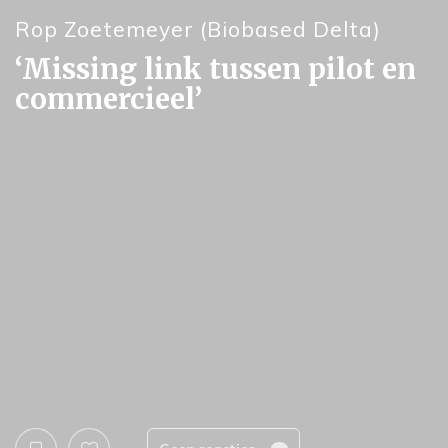
Rop Zoetemeyer (Biobased Delta)
‘Missing link tussen pilot en
commercieel’