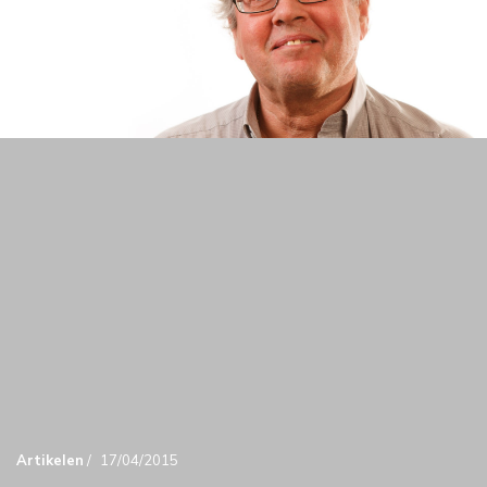
Artikelen
/
17/04/2015