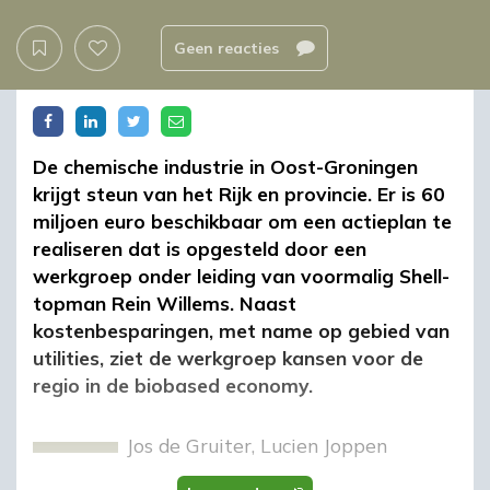
Geen reacties
De chemische industrie in Oost-Groningen
krijgt steun van het Rijk en provincie. Er is 60
miljoen euro beschikbaar om een actieplan te
realiseren dat is opgesteld door een
werkgroep onder leiding van voormalig Shell-
topman Rein Willems. Naast
kostenbesparingen, met name op gebied van
utilities, ziet de werkgroep kansen voor de
regio in de biobased economy.
Jos de Gruiter
,
Lucien Joppen