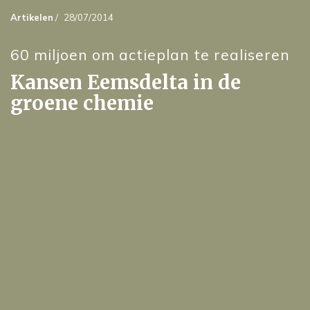
Artikelen
/
28/07/2014
60 miljoen om actieplan te realiseren
Kansen Eemsdelta in de
groene chemie