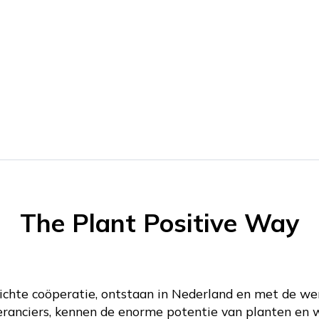
The Plant Positive Way
chte coöperatie, ontstaan in Nederland en met de we
veranciers, kennen de enorme potentie van planten en