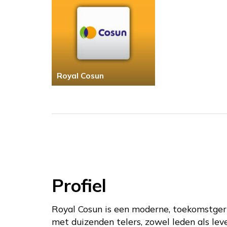
Royal Cosun
Profiel
Royal Cosun is een moderne, toekomstgeri
met duizenden telers, zowel leden als le