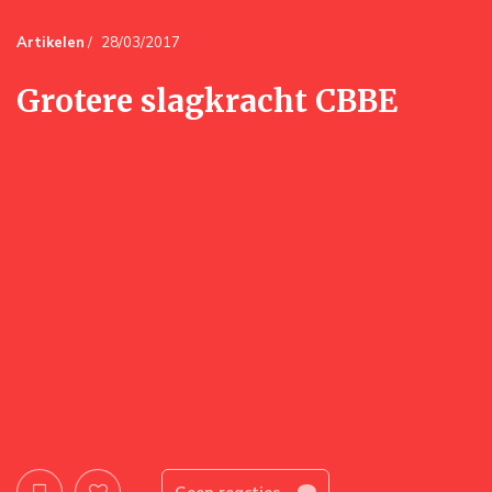
Artikelen
/
28/03/2017
Grotere slagkracht CBBE
Geen reacties