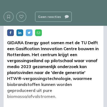
Geen reacties
GIDARA Energy gaat samen met de TU Delft
een Gasification Innovation Centre bouwen in
Rotterdam. Het centrum krijgt een
vergassingseiland op pilotschaal waar vanaf
medio 2023 gezamenlijk onderzoek kan
plaatsvinden naar de 'derde generatie'
HTW®-vergassingstechnologie, waarmee
biobrandstoffen kunnen worden
geproduceerd uit pure
biomassa/afvalstromen.