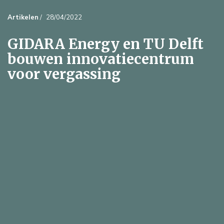
Artikelen
/
28/04/2022
GIDARA Energy en TU Delft
bouwen innovatiecentrum
voor vergassing