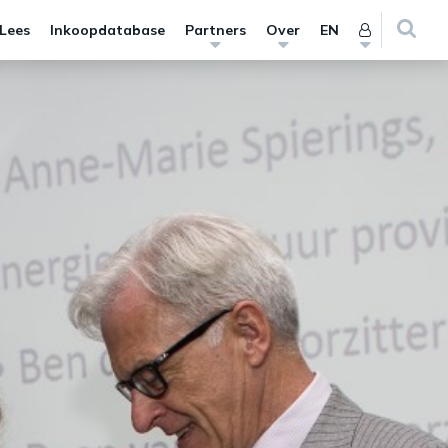
 Lees
Inkoopdatabase
Partners
Over
EN