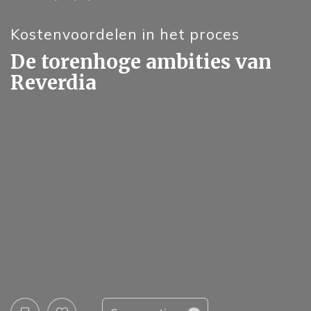
Kostenvoordelen in het proces
De torenhoge ambities van
Reverdia