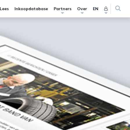
 Lees
Inkoopdatabase
Partners
Over
EN