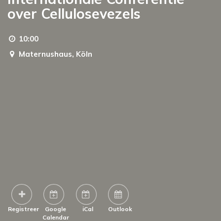
over Cellulosevezels
10:00
Maternushaus,
Köln
Registreer
Google
iCal
Outlook
Calendar