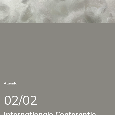
Agenda
02/02
Internationale Conferentie