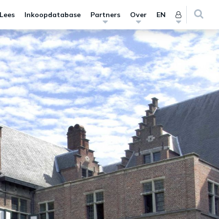
 Lees
Inkoopdatabase
Partners
Over
EN