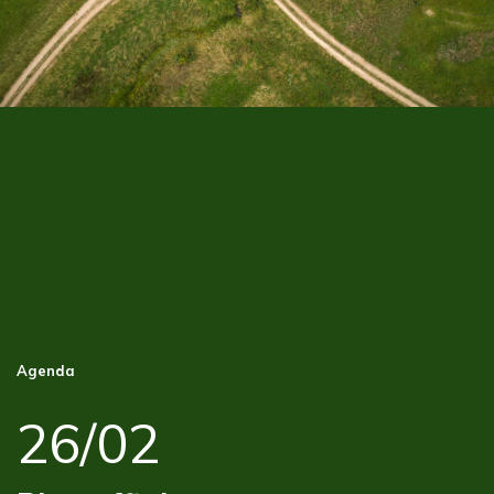
Agenda
26/02