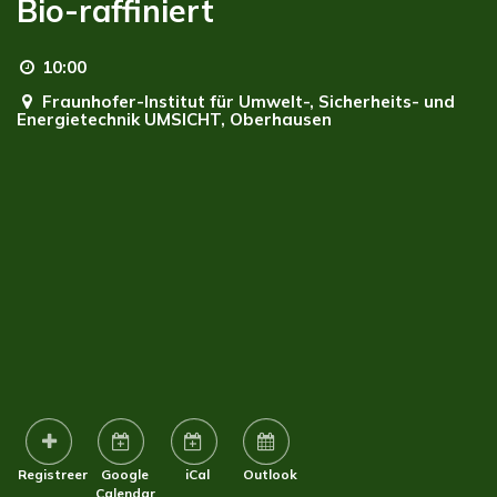
Bio-raffiniert
10:00
Fraunhofer-Institut für Umwelt-, Sicherheits- und
Energietechnik UMSICHT,
Oberhausen
Registreer
Google
iCal
Outlook
Calendar