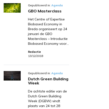
Gepubliceerd in:
Agenda
GBO Masterclass
Het Centre of Expertise
Biobased Economy in
Breda organiseert op 24
januari de GBO
Masterclass – Introductie
Biobased Economy voor…
Redactie
13/12/2018
Gepubliceerd in:
Agenda
Dutch Green Building
Week
De achtste editie van de
Dutch Green Building
Week (DGBW) vindt
plaats van 24 tot 28