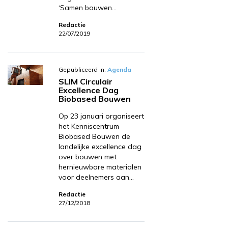
‘Samen bouwen…
Redactie
22/07/2019
Gepubliceerd in:
Agenda
SLIM Circulair
Excellence Dag
Biobased Bouwen
Op 23 januari organiseert
het Kenniscentrum
Biobased Bouwen de
landelijke excellence dag
over bouwen met
hernieuwbare materialen
voor deelnemers aan…
Redactie
27/12/2018