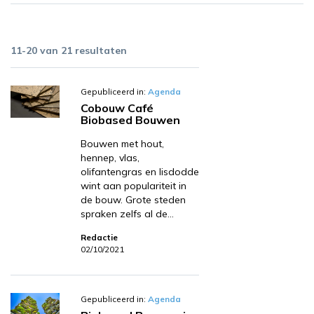
11-20 van 21 resultaten
Gepubliceerd in:
Agenda
Cobouw Café
Biobased Bouwen
Bouwen met hout,
hennep, vlas,
olifantengras en lisdodde
wint aan populariteit in
de bouw. Grote steden
spraken zelfs al de…
Redactie
02/10/2021
Gepubliceerd in:
Agenda