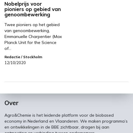
Nobelprijs voor
pioniers op gebied van
genoombewerking
Twee pioniers op het gebied
van genoombewerking,
Emmanuelle Charpentier (Max
Planck Unit for the Science
of…
Redactie
/ Stockholm
12/10/2020
Over
Agro&Chemie is het leidende platform voor de biobased
economy in Nederland en Vlaanderen. We maken programma’s
en ontwikkelingen in de BBE zichtbaar, dragen bij aan