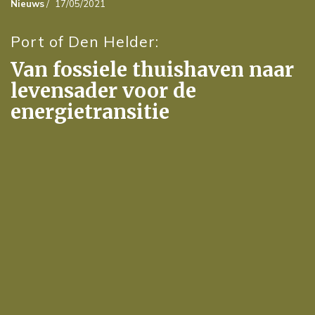
Nieuws
/
17/05/2021
Port of Den Helder:
Van fossiele thuishaven naar
levensader voor de
energietransitie