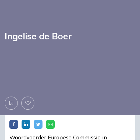
Ingelise de Boer
Woordvoerder Europese Commissie in