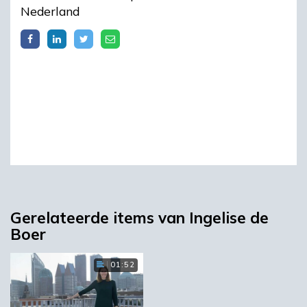
Nederland
Gerelateerde items van Ingelise de
Boer
01:52