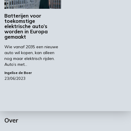
Batterijen voor
toekomstige
elektrische auto’s
worden in Europa
gemaakt
Wie vanaf 2035 een nieuwe
auto wil kopen, kan alleen
nog maar elektrisch rijden.
Auto’s met…
Ingelise de Boer
23/06/2023
Over