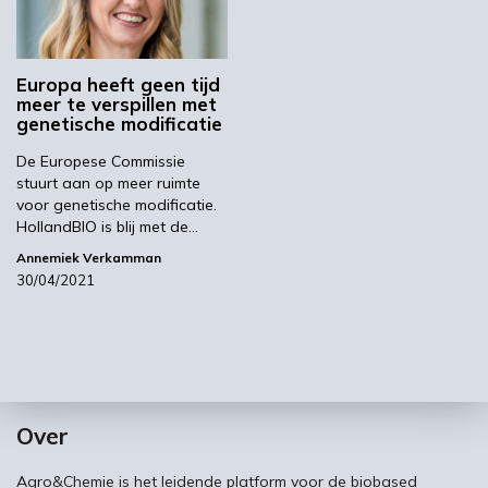
Europa heeft geen tijd
meer te verspillen met
genetische modificatie
De Europese Commissie
stuurt aan op meer ruimte
voor genetische modificatie.
HollandBIO is blij met de…
Annemiek Verkamman
30/04/2021
Over
Agro&Chemie is het leidende platform voor de biobased