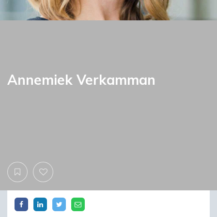
Annemiek Verkamman