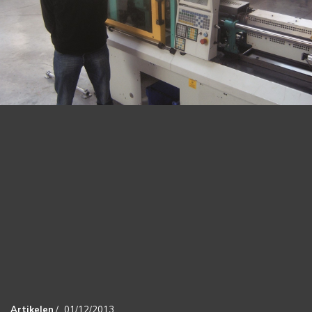
Artikelen
/
01/12/2013