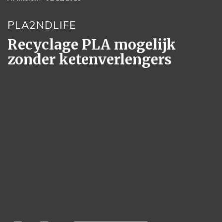
PLA2NDLIFE
Recyclage PLA mogelijk
zonder ketenverlengers