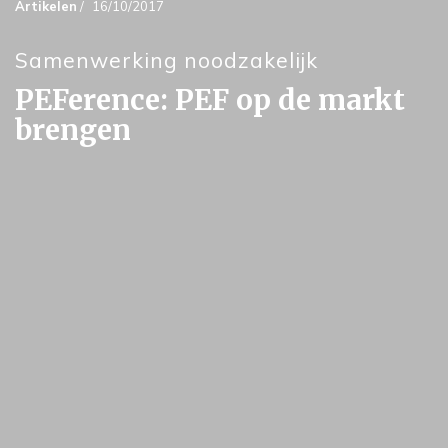
Artikelen
/
16/10/2017
Samenwerking noodzakelijk
PEFerence: PEF op de markt
brengen