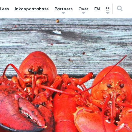
 Lees
Inkoopdatabase
Partners
Over
EN