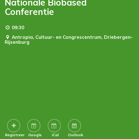
Nationale Biobased
Conferentie
09:30
Antropia, Cultuur- en Congrescentrum,
Driebergen-
Rijsenburg
Registreer
Google
iCal
Outlook