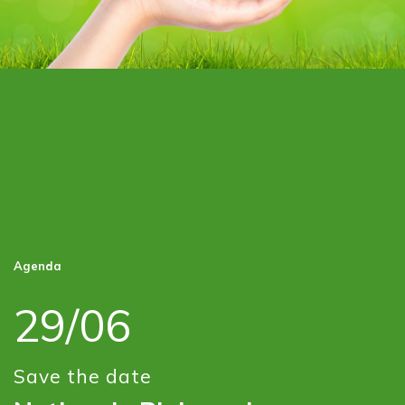
Agenda
29/06
Save the date