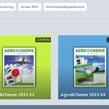
nciering
Green PAC
Informatiebijeenkomst
13 items
&Chemie 2013 #2
Agro&Chemie 2013 #4