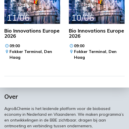
11/06
10/06
Bio Innovations Europe
Bio Innovations Europe
2026
2026
09:00
09:00
Fokker Terminal,
Den
Fokker Terminal,
Den
Haag
Haag
Over
Agro&Chemie is het leidende platform voor de biobased
economy in Nederland en Vlaanderen. We maken programma’s
en ontwikkelingen in de BBE zichtbaar, dragen bij aan
ontmoeting en verbinding tussen ondernemers,