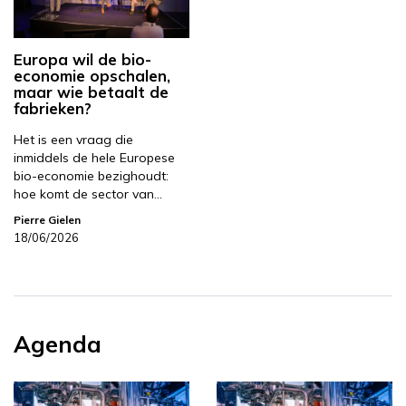
Europa wil de bio-
economie opschalen,
maar wie betaalt de
fabrieken?
Het is een vraag die
inmiddels de hele Europese
bio-economie bezighoudt:
hoe komt de sector van…
Pierre Gielen
18/06/2026
Agenda