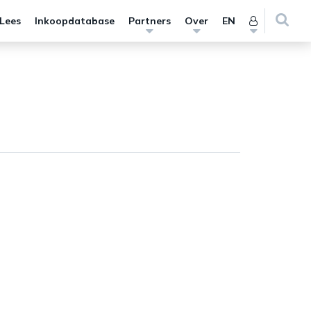
 Lees
Inkoopdatabase
Partners
Over
EN