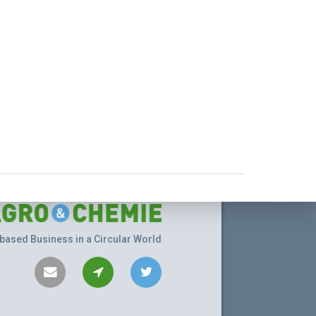
based Business in a Circular World