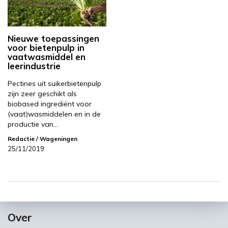
Nieuwe toepassingen
voor bietenpulp in
vaatwasmiddel en
leerindustrie
Pectines uit suikerbietenpulp
zijn zeer geschikt als
biobased ingrediënt voor
(vaat)wasmiddelen en in de
productie van…
Redactie
/ Wageningen
25/11/2019
Over