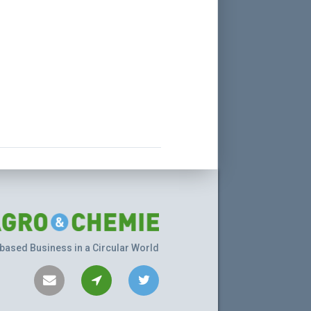
based Business in a Circular World