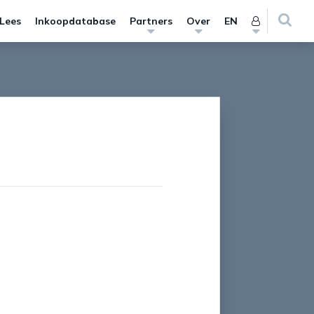
 Lees
Inkoopdatabase
Partners
Over
EN