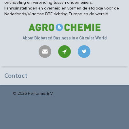
ontmoeting en verbinding tussen ondernemers,
kennisinstellingen en overheid en vormen de etalage voor de
Nederlands/Vlaamse BBE richting Europa en de wereld.
About Biobased Business in a Circular World
Contact
©
2026 Performis B.V.