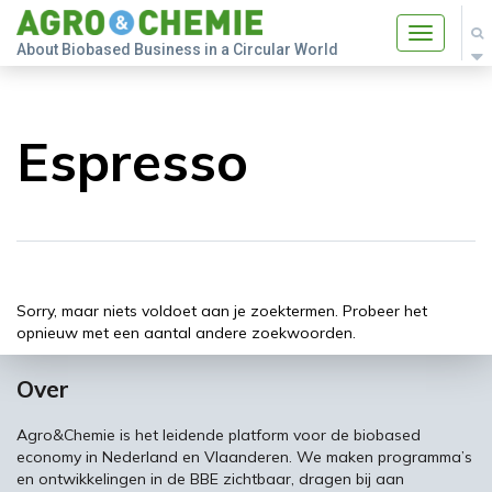
Toggle
About Biobased Business in a Circular World
navigatio
Espresso
Sorry, maar niets voldoet aan je zoektermen. Probeer het
opnieuw met een aantal andere zoekwoorden.
Over
Agro&Chemie is het leidende platform voor de biobased
economy in Nederland en Vlaanderen. We maken programma’s
en ontwikkelingen in de BBE zichtbaar, dragen bij aan