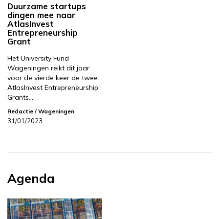
Duurzame startups
dingen mee naar
AtlasInvest
Entrepreneurship
Grant
Het University Fund
Wageningen reikt dit jaar
voor de vierde keer de twee
AtlasInvest Entrepreneurship
Grants…
Redactie
/ Wageningen
31/01/2023
Agenda