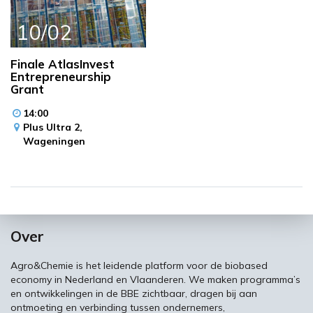
10/02
Finale AtlasInvest
Entrepreneurship
Grant
14:00
Plus Ultra 2,
Wageningen
Over
Agro&Chemie is het leidende platform voor de biobased
economy in Nederland en Vlaanderen. We maken programma’s
en ontwikkelingen in de BBE zichtbaar, dragen bij aan
ontmoeting en verbinding tussen ondernemers,