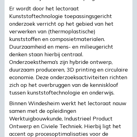
Er wordt door het lectoraat
Kunststoftechnologie toepassingsgericht
onderzoek verricht op het gebied van het
verwerken van (thermoplastische)
kunststoffen en composietmaterialen.
Duurzaamheid en mens- en milieugericht
denken staan hierbij centraal.
Onderzoeksthema’s zijn hybride ontwerp,
duurzaam produceren, 3D printing en circulaire
economie. Deze onderzoeksactiviteiten richten
zich op het overbruggen van de kenniskloof
tussen kunststoftechnologie en onderwijs.
Binnen Windesheim werkt het lectoraat nauw
samen met de opleidingen
Werktuigbouwkunde, Industrieel Product
Ontwerp en Civiele Techniek. Hierbij ligt het
accent op procesoptimalisaties voor de