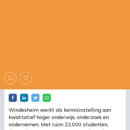
Windesheim werkt als kennisinstelling aan
kwalitatief hoger onderwijs, onderzoek en
ondernemen. Met ruim 22.000 studenten,