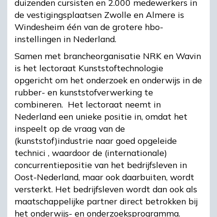
duizenden cursisten en 2.000 medewerkers in
de vestigingsplaatsen Zwolle en Almere is
Windesheim één van de grotere hbo-
instellingen in Nederland.
Samen met brancheorganisatie NRK en Wavin
is het lectoraat Kunststoftechnologie
opgericht om het onderzoek en onderwijs in de
rubber- en kunststofverwerking te
combineren. Het lectoraat neemt in
Nederland een unieke positie in, omdat het
inspeelt op de vraag van de
(kunststof)industrie naar goed opgeleide
technici , waardoor de (internationale)
concurrentiepositie van het bedrijfsleven in
Oost-Nederland, maar ook daarbuiten, wordt
versterkt. Het bedrijfsleven wordt dan ook als
maatschappelijke partner direct betrokken bij
het onderwijs- en onderzoeksprogramma.