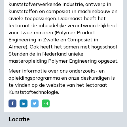
kunststofverwerkende industrie, ontwerp in
kunststoffen en composiet in machinebouw en
civiele toepassingen. Daarnaast heeft het
lectoraat de inhoudelijke verantwoordelijkheid
voor twee minoren (Polymer Product
Engineering in Zwolle en Composiet in
Almere). Ook heeft het samen met hogeschool
Stenden de in Nederland unieke
masteropleiding Polymer Engineering opgezet.
Meer informatie over ons onderzoeks- en
opleidingsprogramma en onze deskundigen is
te vinden op de website van het lectoraat
Kunststoftechnologie.
Locatie