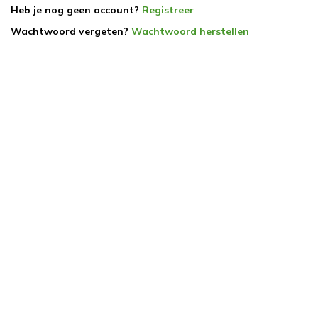
Heb je nog geen account?
Registreer
Wachtwoord vergeten?
Wachtwoord herstellen