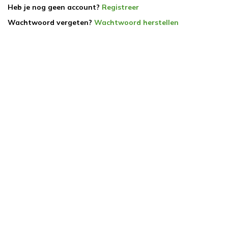
Heb je nog geen account?
Registreer
Wachtwoord vergeten?
Wachtwoord herstellen