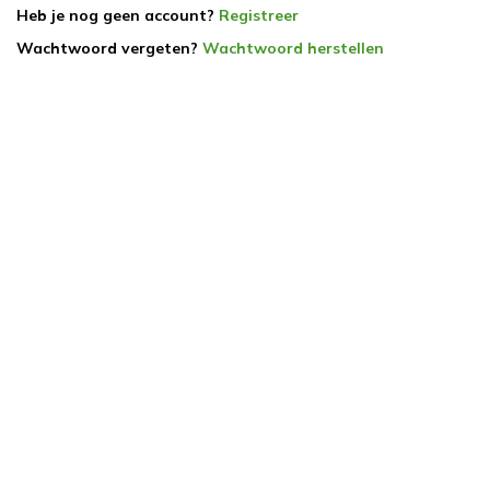
Heb je nog geen account?
Registreer
Wachtwoord vergeten?
Wachtwoord herstellen