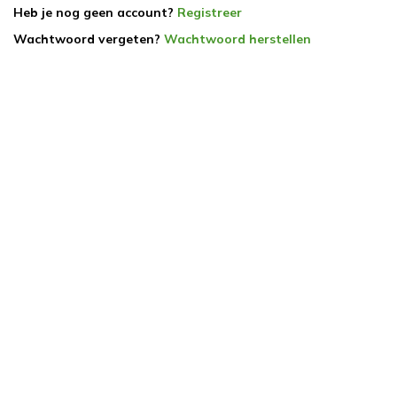
Heb je nog geen account?
Registreer
Wachtwoord vergeten?
Wachtwoord herstellen