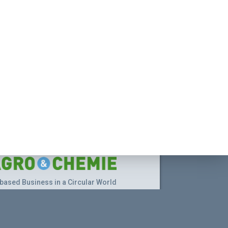
based Business in a Circular World