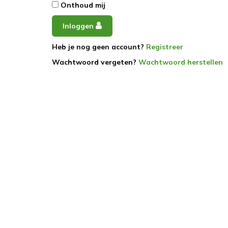
Onthoud mij
Inloggen
Heb je nog geen account?
Registreer
Wachtwoord vergeten?
Wachtwoord herstellen