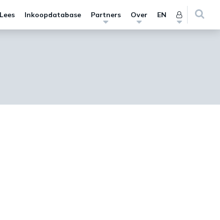
 Lees
Inkoopdatabase
Partners
Over
EN