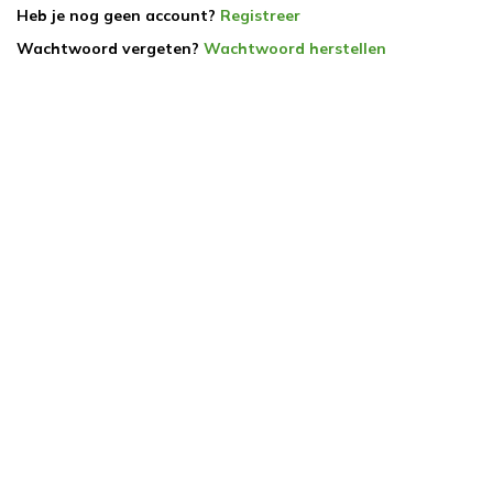
Heb je nog geen account?
Registreer
Wachtwoord vergeten?
Wachtwoord herstellen