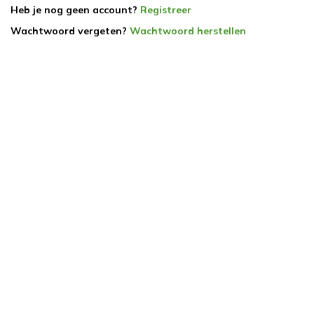
Heb je nog geen account?
Registreer
Wachtwoord vergeten?
Wachtwoord herstellen