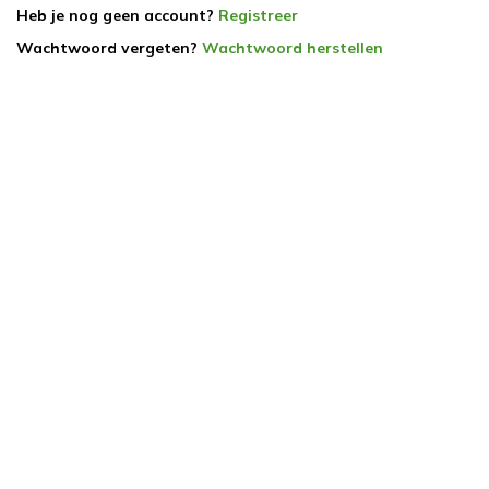
Heb je nog geen account?
Registreer
Wachtwoord vergeten?
Wachtwoord herstellen